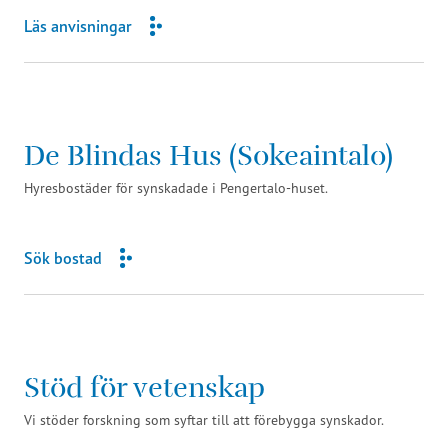
Läs anvisningar
De Blindas Hus (Sokeaintalo)
Hyresbostäder för synskadade i Pengertalo-huset.
Sök bostad
Stöd för vetenskap
Vi stöder forskning som syftar till att förebygga synskador.